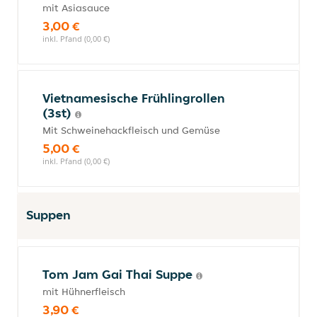
mit Asiasauce
3,00 €
inkl. Pfand (0,00 €)
Vietnamesische Frühlingrollen
(3st)
Mit Schweinehackfleisch und Gemüse
5,00 €
inkl. Pfand (0,00 €)
Suppen
Tom Jam Gai Thai Suppe
mit Hühnerfleisch
3,90 €