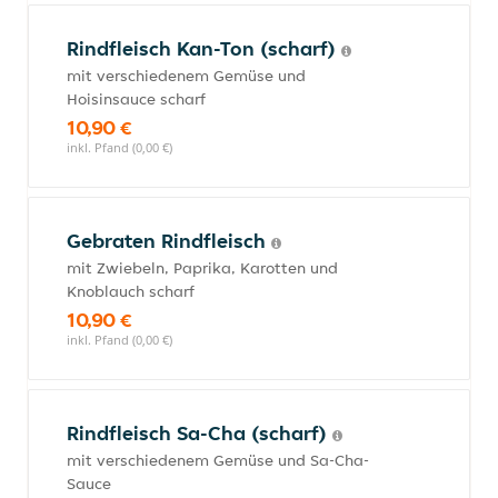
Rindfleisch Kan-Ton (scharf)
mit verschiedenem Gemüse und
Hoisinsauce scharf
10,90 €
inkl. Pfand (0,00 €)
Gebraten Rindfleisch
mit Zwiebeln, Paprika, Karotten und
Knoblauch scharf
10,90 €
inkl. Pfand (0,00 €)
Rindfleisch Sa-Cha (scharf)
mit verschiedenem Gemüse und Sa-Cha-
Sauce