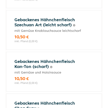
Gebackenes Hähnchenfleisch
Szechuan Art (leicht scharf)
mit Gemüse Knoblauchsauce leichtscharf
10,50 €
inkl. Pfand (0,00 €)
Gebackenes Hähnchenfleisch
Kan-Ton (scharf)
mit Gemüse und Hoisinsauce
10,50 €
inkl. Pfand (0,00 €)
Gebackenes Hähnchenfleisch