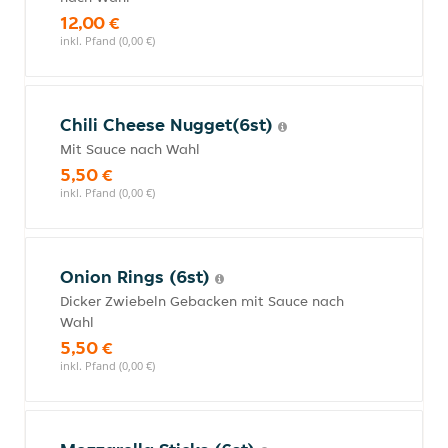
12,00 €
inkl. Pfand (0,00 €)
Chili Cheese Nugget(6st)
Mit Sauce nach Wahl
5,50 €
inkl. Pfand (0,00 €)
Onion Rings (6st)
Dicker Zwiebeln Gebacken mit Sauce nach
Wahl
5,50 €
inkl. Pfand (0,00 €)