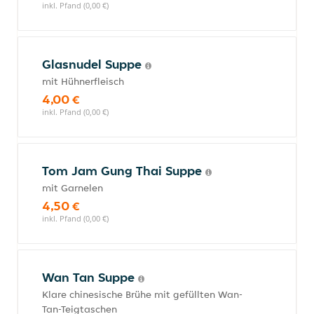
inkl. Pfand (0,00 €)
Glasnudel Suppe
mit Hühnerfleisch
4,00 €
inkl. Pfand (0,00 €)
Tom Jam Gung Thai Suppe
mit Garnelen
4,50 €
inkl. Pfand (0,00 €)
Wan Tan Suppe
Klare chinesische Brühe mit gefüllten Wan-
Tan-Teigtaschen