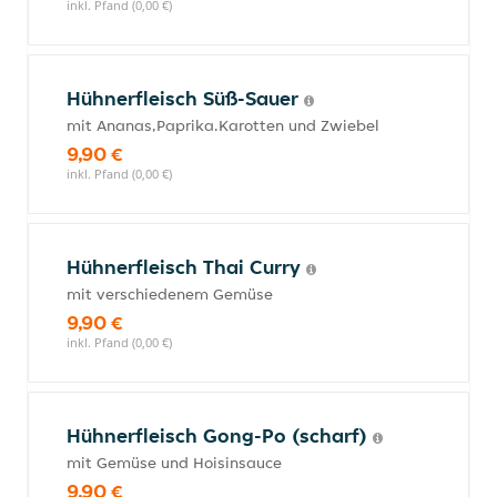
inkl. Pfand (0,00 €)
Hühnerfleisch Süß-Sauer
mit Ananas,Paprika.Karotten und Zwiebel
9,90 €
inkl. Pfand (0,00 €)
Hühnerfleisch Thai Curry
mit verschiedenem Gemüse
9,90 €
inkl. Pfand (0,00 €)
Hühnerfleisch Gong-Po (scharf)
mit Gemüse und Hoisinsauce
9,90 €