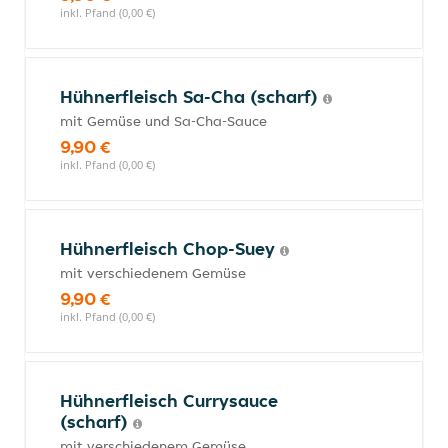
inkl. Pfand (0,00 €)
Hühnerfleisch Sa-Cha (scharf)
mit Gemüse und Sa-Cha-Sauce
9,90 €
inkl. Pfand (0,00 €)
Hühnerfleisch Chop-Suey
mit verschiedenem Gemüse
9,90 €
inkl. Pfand (0,00 €)
Hühnerfleisch Currysauce
(scharf)
mit verschiedenem Gemüse