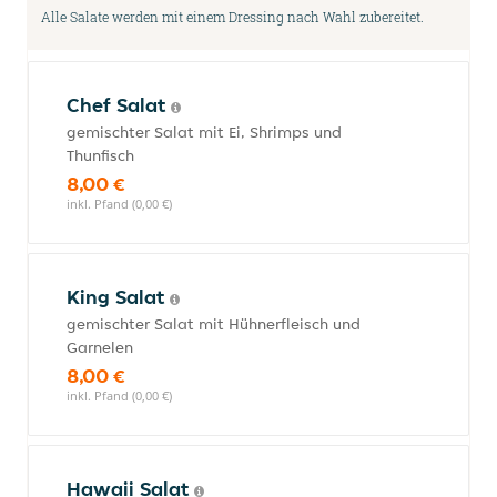
Alle Salate werden mit einem Dressing nach Wahl zubereitet.
Chef Salat
gemischter Salat mit Ei, Shrimps und
Thunfisch
8,00 €
inkl. Pfand (0,00 €)
King Salat
gemischter Salat mit Hühnerfleisch und
Garnelen
8,00 €
inkl. Pfand (0,00 €)
Hawaii Salat