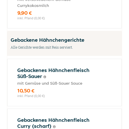
Currykokosmilch
9,90 €
inkl. Pfand (0,00 €)
Gebackene Hähnchengerichte
Alle Gerichte werden mit Reis serviert.
Gebackenes Hähnchenfleisch
Süß-Sauer
mit Gemüse und Süß-Sauer Sauce
10,50 €
inkl. Pfand (0,00 €)
Gebackenes Hähnchenfleisch
Curry (scharf)