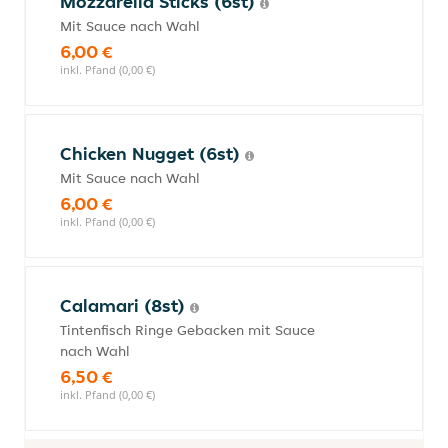
Mozzarella Sticks (6st)
Mit Sauce nach Wahl
6,00 €
inkl. Pfand (0,00 €)
Chicken Nugget (6st)
Mit Sauce nach Wahl
6,00 €
inkl. Pfand (0,00 €)
Calamari (8st)
Tintenfisch Ringe Gebacken mit Sauce
nach Wahl
6,50 €
inkl. Pfand (0,00 €)