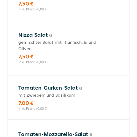
7,50 €
inkl. Pfand (0,00 €)
Nizza Salat
gemischter Salat mit Thunfisch, Ei und
Oliven
7,50 €
inkl. Pfand (0,00 €)
Tomaten-Gurken-Salat
mit Zwiebeln und Basilikum
7,00 €
inkl. Pfand (0,00 €)
Tomaten-Mozzarella-Salat