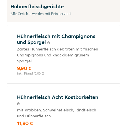
Hühnerfleischgerichte
Alle Gerichte werden mit Reis serviert.
Hühnerfleisch mit Champignons
und Spargel
Zartes Hühnerfleisch gebraten mit frischen
Champignons und knackigem grünem
Spargel
9,90 €
inkl. Pfand (0,00 €)
Hühnerfleisch Acht Kostbarkeiten
mit Krabben, Schweinefleisch, Rindfleisch
und Hühnerfleisch
11,90 €