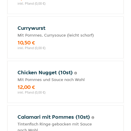
inkl. Pfand (0,00 €)
Currywurst
Mit Pommes, Currysauce (leicht scharf)
10,50 €
inkl. Pfand (0,00 €)
Chicken Nugget (10st)
Mit Pommes und Sauce nach Wahl
12,00 €
inkl. Pfand (0,00 €)
Calamari mit Pommes (10st)
Tintenfisch Ringe gebacken mit Sauce
nach Wahl