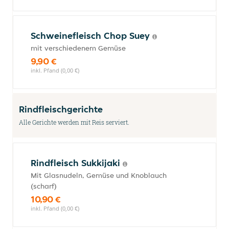
Schweinefleisch Chop Suey
mit verschiedenem Gemüse
9,90 €
inkl. Pfand (0,00 €)
Rindfleischgerichte
Alle Gerichte werden mit Reis serviert.
Rindfleisch Sukkijaki
Mit Glasnudeln, Gemüse und Knoblauch
(scharf)
10,90 €
inkl. Pfand (0,00 €)