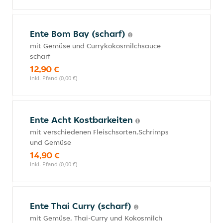
Ente Bom Bay (scharf)
mit Gemüse und Currykokosmilchsauce
scharf
12,90 €
inkl. Pfand (0,00 €)
Ente Acht Kostbarkeiten
mit verschiedenen Fleischsorten,Schrimps
und Gemüse
14,90 €
inkl. Pfand (0,00 €)
Ente Thai Curry (scharf)
mit Gemüse, Thai-Curry und Kokosmilch