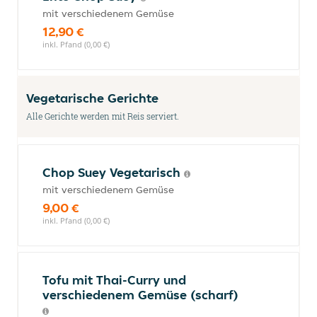
mit verschiedenem Gemüse
12,90 €
inkl. Pfand (0,00 €)
Vegetarische Gerichte
Alle Gerichte werden mit Reis serviert.
Chop Suey Vegetarisch
mit verschiedenem Gemüse
9,00 €
inkl. Pfand (0,00 €)
Tofu mit Thai-Curry und
verschiedenem Gemüse (scharf)