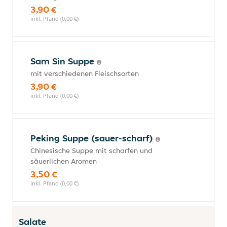
3,90 €
inkl. Pfand (0,00 €)
Sam Sin Suppe
mit verschiedenen Fleischsorten
3,90 €
inkl. Pfand (0,00 €)
Peking Suppe (sauer-scharf)
Chinesische Suppe mit scharfen und
säuerlichen Aromen
3,50 €
inkl. Pfand (0,00 €)
Salate