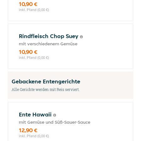
10,90 €
inkl. Pfand (0,00 €)
Rindfleisch Chop Suey
mit verschiedenem Gemüse
10,90 €
inkl. Pfand (0,00 €)
Gebackene Entengerichte
Alle Gerichte werden mit Reis serviert.
Ente Hawaii
mit Gemüse und Süß-Sauer-Sauce
12,90 €
inkl. Pfand (0,00 €)