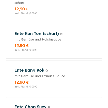
scharf
12,90 €
inkl. Pfand (0,00 €)
Ente Kan Ton (scharf)
mit Gemüse und Hoisinsauce
12,90 €
inkl. Pfand (0,00 €)
Ente Bang Kok
mit Gemüse und Erdnuss-Sauce
12,90 €
inkl. Pfand (0,00 €)
Ente Chop Suey