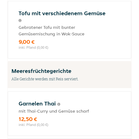
Tofu mit verschiedenem Gemüse
Gebratener Tofu mit bunter
Gemüsemischung in Wok-Sauce
9,00 €
inkl. Pfand (0,00 €)
Meeresfrüchtegerichte
Alle Gerichte werden mit Reis serviert.
Garnelen Thai
mit Thai-Curry und Gemüse scharf
12,50 €
inkl. Pfand (0,00 €)