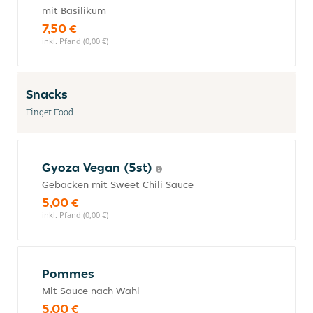
mit Basilikum
7,50 €
inkl. Pfand (0,00 €)
Snacks
Finger Food
Gyoza Vegan (5st)
Gebacken mit Sweet Chili Sauce
5,00 €
inkl. Pfand (0,00 €)
Pommes
Mit Sauce nach Wahl
5,00 €