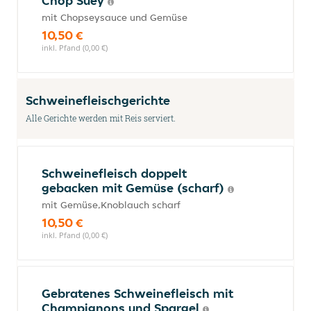
Chop Suey
mit Chopseysauce und Gemüse
10,50 €
inkl. Pfand (0,00 €)
Schweinefleischgerichte
Alle Gerichte werden mit Reis serviert.
Schweinefleisch doppelt
gebacken mit Gemüse (scharf)
mit Gemüse,Knoblauch scharf
10,50 €
inkl. Pfand (0,00 €)
Gebratenes Schweinefleisch mit
Champignons und Spargel