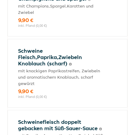
mit Champions,Spargel,Karotten und
Zwiebel
9,90 €
inkl. Pfand (0,00 €)
Schweine
Fleisch,Paprika,Zwiebeln
Knoblauch (scharf)
mit knackigen Paprikastreifen, Zwiebeln
und aromatischem Knoblauch, scharf
gewürzt
9,90 €
inkl. Pfand (0,00 €)
Schweinefleisch doppelt
gebacken mit Süß-Sauer-Sauce